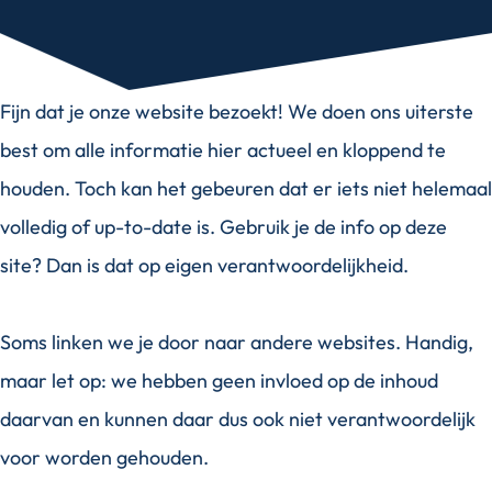
Fijn dat je onze website bezoekt! We doen ons uiterste
best om alle informatie hier actueel en kloppend te
houden. Toch kan het gebeuren dat er iets niet helemaal
volledig of up-to-date is. Gebruik je de info op deze
site? Dan is dat op eigen verantwoordelijkheid.
Soms linken we je door naar andere websites. Handig,
maar let op: we hebben geen invloed op de inhoud
daarvan en kunnen daar dus ook niet verantwoordelijk
voor worden gehouden.