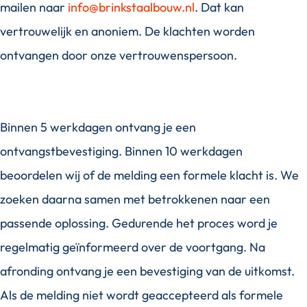
mailen naar
info@brinkstaalbouw.nl
. Dat kan
vertrouwelijk en anoniem. De klachten worden
ontvangen door onze vertrouwenspersoon.
Binnen 5 werkdagen ontvang je een
ontvangstbevestiging. Binnen 10 werkdagen
beoordelen wij of de melding een formele klacht is. We
zoeken daarna samen met betrokkenen naar een
passende oplossing. Gedurende het proces word je
regelmatig geïnformeerd over de voortgang. Na
afronding ontvang je een bevestiging van de uitkomst.
Als de melding niet wordt geaccepteerd als formele