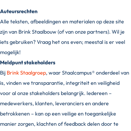
Auteursrechten
Alle teksten, afbeeldingen en materialen op deze site
zijn van Brink Staalbouw (of van onze partners). Wil je
iets gebruiken? Vraag het ons even; meestal is er veel
mogelijk!
Meldpunt stakeholders
Bij
Brink Staalgroep
, waar Staalcampus® onderdeel van
is, vinden we transparantie, integriteit en veiligheid
voor al onze stakeholders belangrijk. Iedereen –
medewerkers, klanten, leveranciers en andere
betrokkenen – kan op een veilige en toegankelijke
manier zorgen, klachten of feedback delen door te