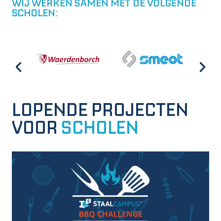
WIJ WERKEN SAMEN MET DE VOLGENDE
SCHOLEN:
LOPENDE PROJECTEN
VOOR
SCHOLEN