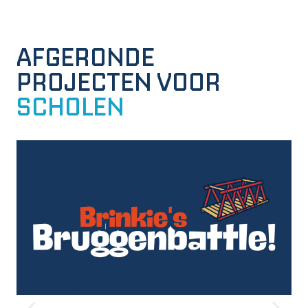
AFGERONDE
PROJECTEN VOOR
SCHOLEN