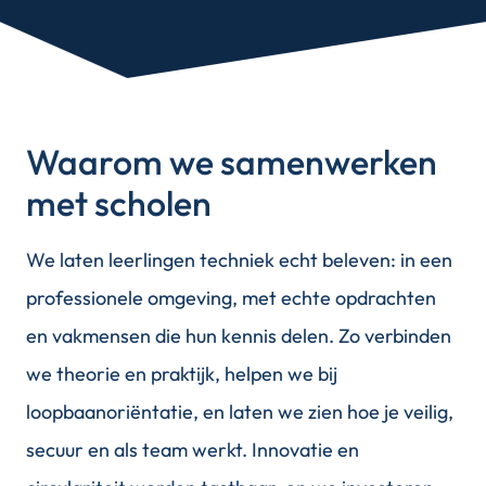
Waarom we samenwerken
met scholen
We laten leerlingen techniek echt beleven: in een
professionele omgeving, met echte opdrachten
en vakmensen die hun kennis delen. Zo verbinden
we theorie en praktijk, helpen we bij
loopbaanoriëntatie, en laten we zien hoe je veilig,
secuur en als team werkt. Innovatie en