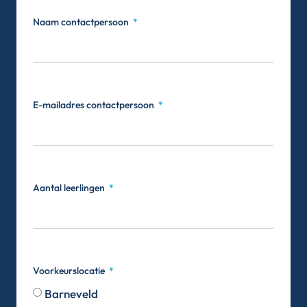
Naam contactpersoon
E-mailadres contactpersoon
Aantal leerlingen
Voorkeurslocatie
Barneveld