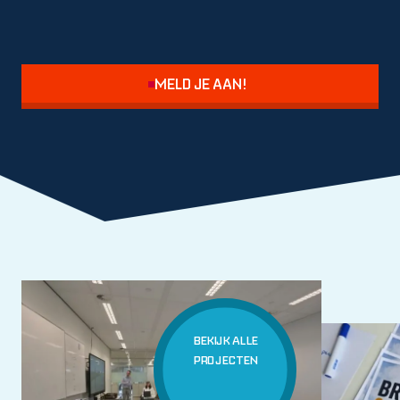
MELD JE AAN!
BEKIJK ALLE
PROJECTEN