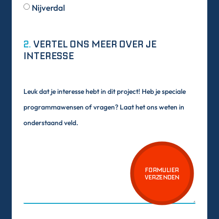
Nijverdal
2.
VERTEL ONS MEER OVER JE
INTERESSE
Leuk dat je interesse hebt in dit project! Heb je speciale
programmawensen of vragen? Laat het ons weten in
onderstaand veld.
FORMULIER
VERZENDEN