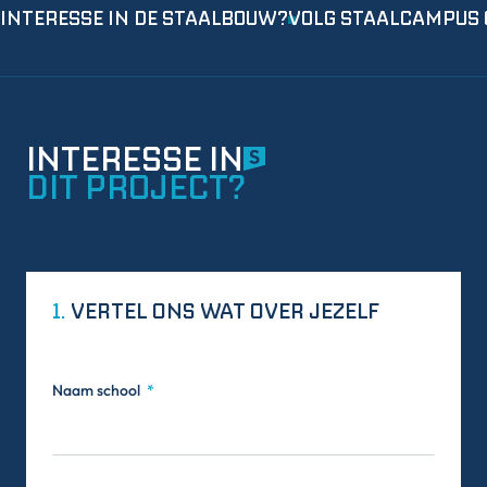
INTERESSE IN DE STAALBOUW?
VOLG STAALCAMPUS 
INTERESSE IN
DIT PROJECT?
1.
VERTEL ONS WAT OVER JEZELF
Naam school