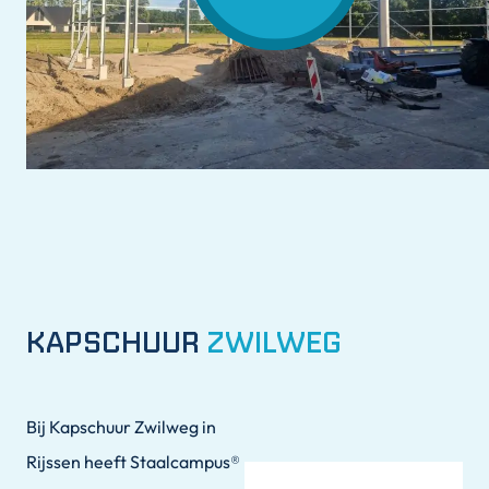
KAPSCHUUR
ZWILWEG
Bij Kapschuur Zwilweg in
Rijssen heeft Staalcampus®