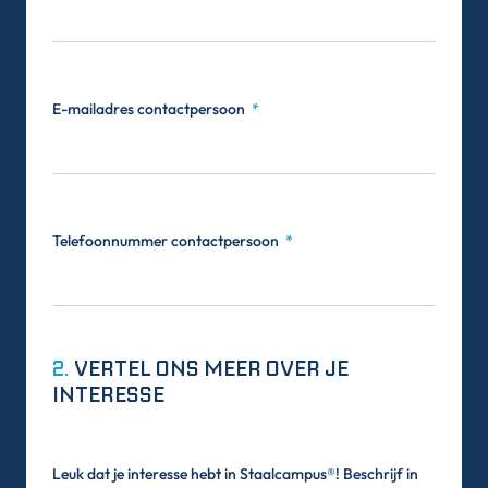
E-mailadres contactpersoon
Telefoonnummer contactpersoon
2.
VERTEL ONS MEER OVER JE
INTERESSE
Leuk dat je interesse hebt in Staalcampus®! Beschrijf in