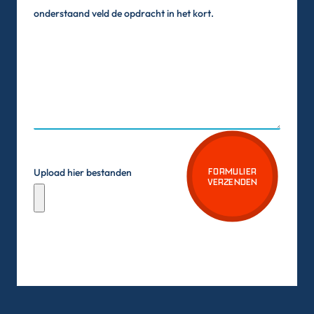
onderstaand veld de opdracht in het kort.
FORMULIER
Upload hier bestanden
VERZENDEN