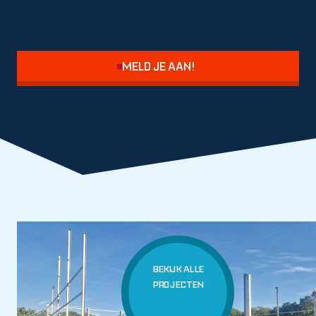
MELD JE AAN!
BEKIJK ALLE
PROJECTEN