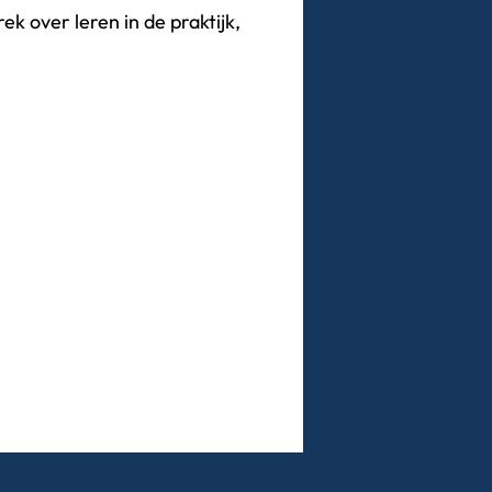
k over leren in de praktijk,