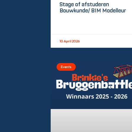
Stage of afstuderen
Bouwkunde/ BIM Modelleur
10 April 2026
Events