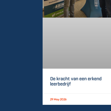
De kracht van een erkend
leerbedrijf
29 May 2026