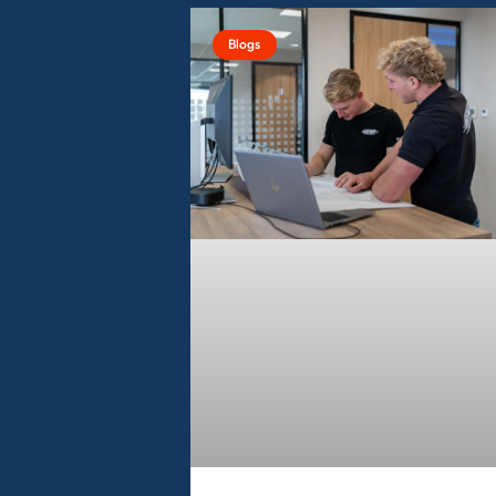
Blogs