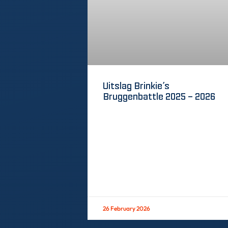
Uitslag Brinkie’s
Bruggenbattle 2025 – 2026
26 February 2026