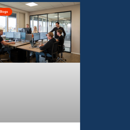
Blogs