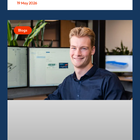
19 May 2026
Blogs