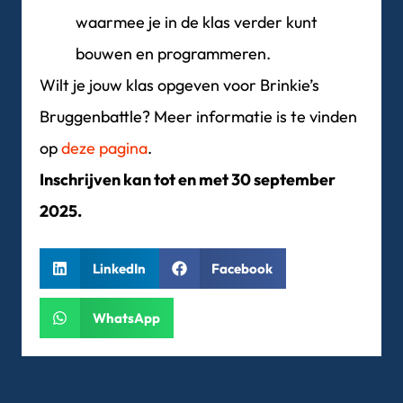
waarmee je in de klas verder kunt
bouwen en programmeren.
Wilt je jouw klas opgeven voor Brinkie’s
Bruggenbattle? Meer informatie is te vinden
op
deze pagina
.
Inschrijven kan tot en met 30 september
2025.
LinkedIn
Facebook
WhatsApp