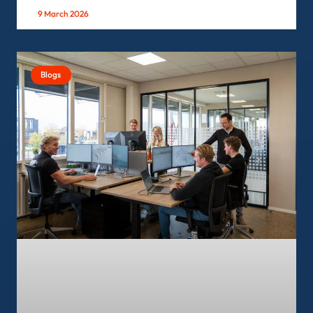
9 March 2026
Blogs