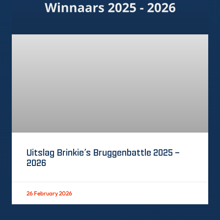
Uitslag Brinkie’s Bruggenbattle 2025 –
2026
26 February 2026