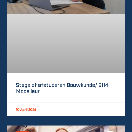
Stage of afstuderen Bouwkunde/ BIM
Modelleur
10 April 2026