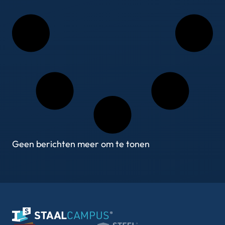
Geen berichten meer om te tonen