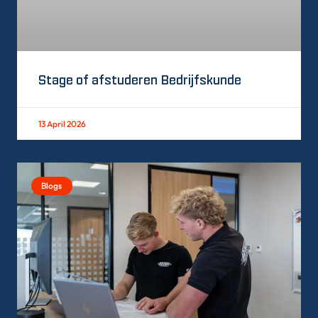
Stage of afstuderen Bedrijfskunde
13 April 2026
Blogs