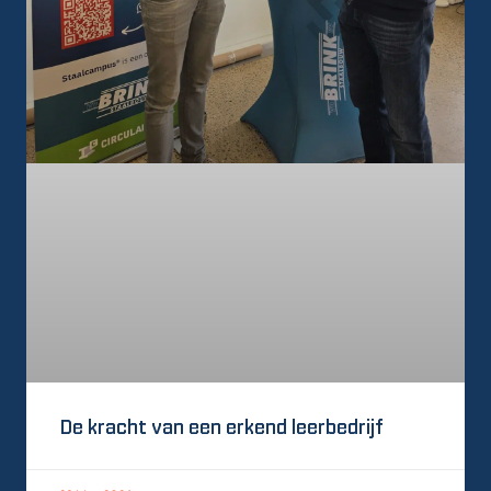
De kracht van een erkend leerbedrijf